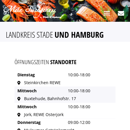
LANDKREIS STADE
UND HAMBURG
ÖFFNUNGSZEITEN
STANDORTE
Dienstag
10:00-18:00
Steinkirchen REWE
Mittwoch
10:00-18:00
Buxtehude, Bahnhofstr. 17
Mittwoch
10:00-18:00
Jork, REWE Osterjork
Donnerstag
09:00-12:00