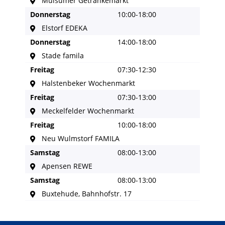
Mulsumer Getränkemarkt
Donnerstag
10:00-18:00
Elstorf EDEKA
Donnerstag
14:00-18:00
Stade famila
Freitag
07:30-12:30
Halstenbeker Wochenmarkt
Freitag
07:30-13:00
Meckelfelder Wochenmarkt
Freitag
10:00-18:00
Neu Wulmstorf FAMILA
Samstag
08:00-13:00
Apensen REWE
Samstag
08:00-13:00
Buxtehude, Bahnhofstr. 17