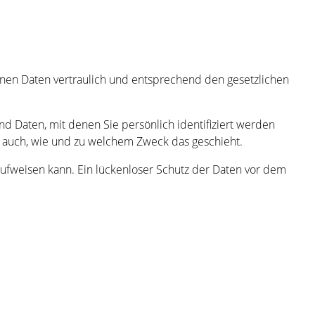
enen Daten vertraulich und entsprechend den gesetzlichen
Daten, mit denen Sie persönlich identifiziert werden
rt auch, wie und zu welchem Zweck das geschieht.
 aufweisen kann. Ein lückenloser Schutz der Daten vor dem