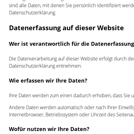
sind alle Daten, mit denen Sie persönlich identifiziert 
Datenschutzerklärung.
Datenerfassung auf dieser Website
Wer ist verantwortlich für die Datenerfassung
Die Datenverarbeitung auf dieser Website erfolgt durch de
Datenschutzerklärung entnehmen.
Wie erfassen wir Ihre Daten?
Ihre Daten werden zum einen dadurch erhoben, dass Sie uns
Andere Daten werden automatisch oder nach Ihrer Einwillig
Internetbrowser, Betriebssystem oder Uhrzeit des Seitenauf
Wofür nutzen wir Ihre Daten?