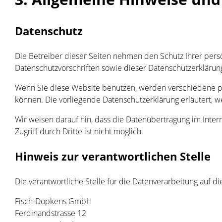
Datenschutz
Die Betreiber dieser Seiten nehmen den Schutz Ihrer per
Datenschutzvorschriften sowie dieser Datenschutzerklärun
Wenn Sie diese Website benutzen, werden verschiedene p
können. Die vorliegende Datenschutzerklärung erläutert, w
Wir weisen darauf hin, dass die Datenübertragung im Inter
Zugriff durch Dritte ist nicht möglich.
Hinweis zur verantwortlichen Stelle
Die verantwortliche Stelle für die Datenverarbeitung auf di
Fisch-Döpkens GmbH
Ferdinandstrasse 12