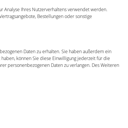
zur Analyse Ihres Nutzerverhaltens verwendet werden.
Vertragsangebote, Bestellungen oder sonstige
enbezogenen Daten zu erhalten. Sie haben außerdem ein
 haben, können Sie diese Einwilligung jederzeit für die
hrer personenbezogenen Daten zu verlangen. Des Weiteren