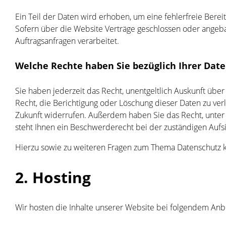
Ein Teil der Daten wird erhoben, um eine fehlerfreie Bere
Sofern über die Website Verträge geschlossen oder angeb
Auftragsanfragen verarbeitet.
Welche Rechte haben Sie bezüglich Ihrer Dat
Sie haben jederzeit das Recht, unentgeltlich Auskunft ü
Recht, die Berichtigung oder Löschung dieser Daten zu verl
Zukunft widerrufen. Außerdem haben Sie das Recht, unte
steht Ihnen ein Beschwerderecht bei der zuständigen Aufs
Hierzu sowie zu weiteren Fragen zum Thema Datenschutz k
2. Hosting
Wir hosten die Inhalte unserer Website bei folgendem Anbi