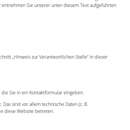
tz entnehmen Sie unserer unter diesem Text aufgeführten
itt „Hinweis zur Verantwortlichen Stelle“ in dieser
 die Sie in ein Kontaktformular eingeben.
Das sind vor allem technische Daten (z. B.
ie diese Website betreten.