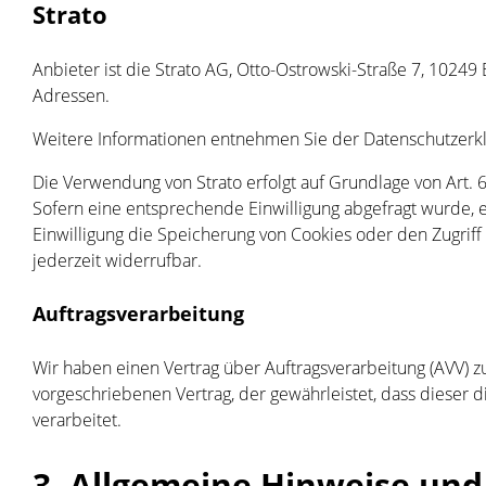
Strato
Anbieter ist die Strato AG, Otto-Ostrowski-Straße 7, 10249 
Adressen.
Weitere Informationen entnehmen Sie der Datenschutzerkl
Die Verwendung von Strato erfolgt auf Grundlage von Art. 6
Sofern eine entsprechende Einwilligung abgefragt wurde, er
Einwilligung die Speicherung von Cookies oder den Zugriff 
jederzeit widerrufbar.
Auftragsverarbeitung
Wir haben einen Vertrag über Auftragsverarbeitung (AVV) 
vorgeschriebenen Vertrag, der gewährleistet, dass dies
verarbeitet.
3. Allgemeine Hinweise und 