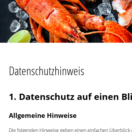
Datenschutzhinweis
1. Datenschutz auf einen Bl
Allgemeine Hinweise
Die folgenden Hinweise geben einen einfachen Überblick